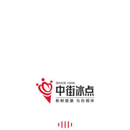
力
黄瓜视频APP下载免费直播速冻